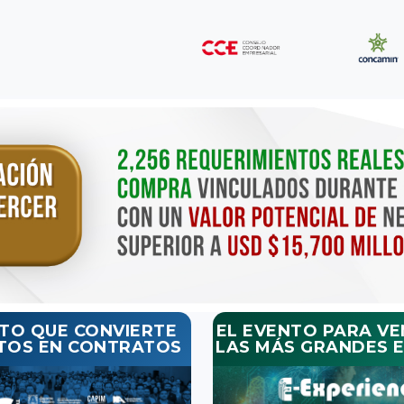
NTO QUE CONVIERTE
EL EVENTO PARA VE
TOS EN CONTRATOS
LAS MÁS GRANDES 