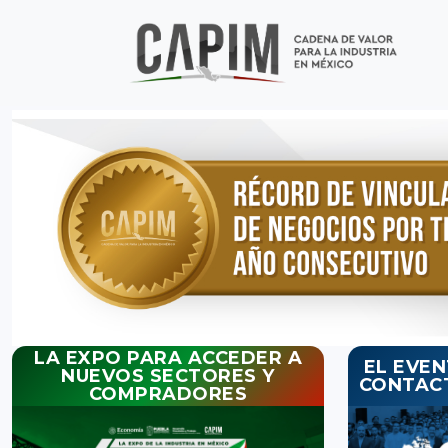
LA EXPO PARA ACCEDER A
EL EVE
NUEVOS SECTORES Y
CONTAC
COMPRADORES