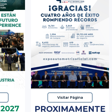
Visitar Página
 2027
PROXIMAMENTE