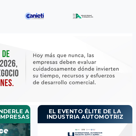
NDERLE A
EL EVENTO ÉLITE DE LA
EMPRESAS
INDUSTRIA AUTOMOTRIZ