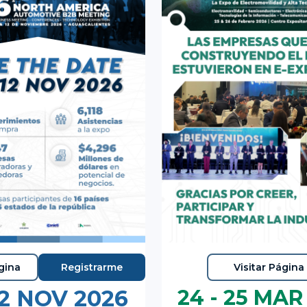
ágina
Registrarme
Visitar Página
 12 NOV 2026
24 - 25 MAR